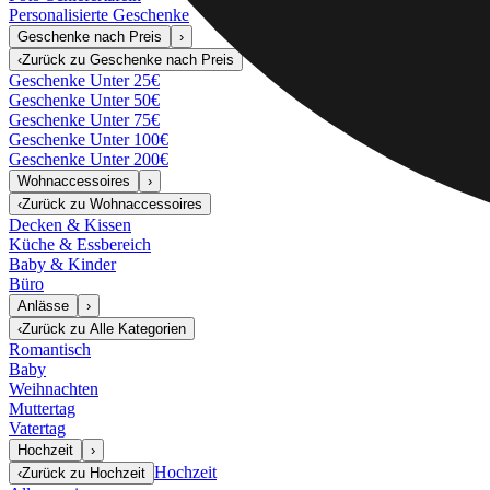
Personalisierte Geschenke
Geschenke nach Preis
›
‹
Zurück zu
Geschenke nach Preis
Geschenke Unter 25€
Geschenke Unter 50€
Geschenke Unter 75€
Geschenke Unter 100€
Geschenke Unter 200€
Wohnaccessoires
›
‹
Zurück zu
Wohnaccessoires
Decken & Kissen
Küche & Essbereich
Baby & Kinder
Büro
Anlässe
›
‹
Zurück zu
Alle Kategorien
Romantisch
Baby
Weihnachten
Muttertag
Vatertag
Hochzeit
›
Hochzeit
‹
Zurück zu
Hochzeit