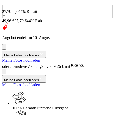
1
27,79 €
je
44% Rabatt
49,96 €
27,79 €
44% Rabatt
Angebot endet am 10. August
Meine Fotos hochladen
Meine Fotos hochladen
oder 3 zinsfreie Zahlungen von
9,26 €
mit
Meine Fotos hochladen
Meine Fotos hochladen
100% Garantie
Einfache Rückgabe