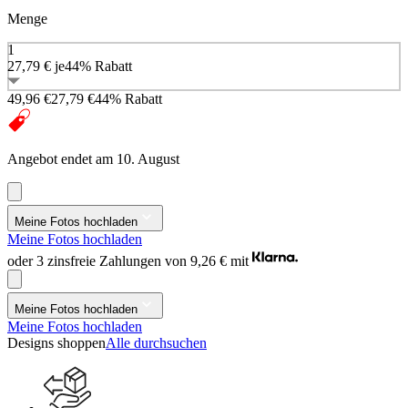
Menge
1
27,79 €
je
44% Rabatt
49,96 €
27,79 €
44% Rabatt
Angebot endet am 10. August
Meine Fotos hochladen
Meine Fotos hochladen
oder 3 zinsfreie Zahlungen von
9,26 €
mit
Meine Fotos hochladen
Meine Fotos hochladen
Designs shoppen
Alle durchsuchen