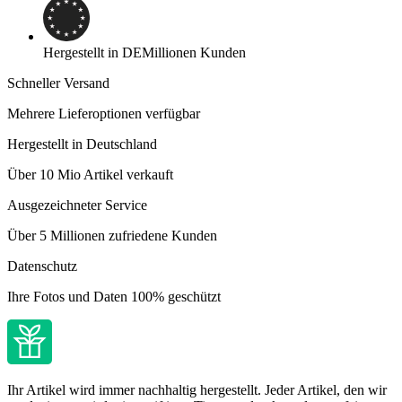
Hergestellt in DE
Millionen Kunden
Schneller Versand
Mehrere Lieferoptionen verfügbar
Hergestellt in Deutschland
Über 10 Mio Artikel verkauft
Ausgezeichneter Service
Über 5 Millionen zufriedene Kunden
Datenschutz
Ihre Fotos und Daten 100% geschützt
Ihr Artikel wird immer nachhaltig hergestellt. Jeder Artikel, den wir