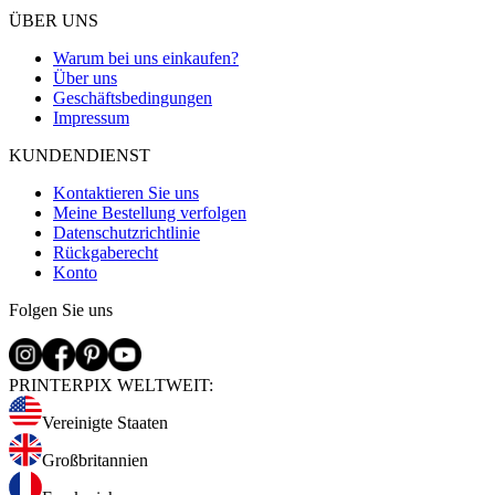
ÜBER UNS
Warum bei uns einkaufen?
Über uns
Geschäftsbedingungen
Impressum
KUNDENDIENST
Kontaktieren Sie uns
Meine Bestellung verfolgen
Datenschutzrichtlinie
Rückgaberecht
Konto
Folgen Sie uns
PRINTERPIX WELTWEIT:
Vereinigte Staaten
Großbritannien