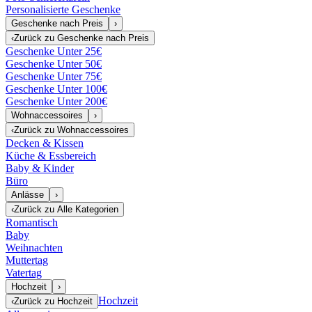
Personalisierte Geschenke
Geschenke nach Preis
›
‹
Zurück zu
Geschenke nach Preis
Geschenke Unter 25€
Geschenke Unter 50€
Geschenke Unter 75€
Geschenke Unter 100€
Geschenke Unter 200€
Wohnaccessoires
›
‹
Zurück zu
Wohnaccessoires
Decken & Kissen
Küche & Essbereich
Baby & Kinder
Büro
Anlässe
›
‹
Zurück zu
Alle Kategorien
Romantisch
Baby
Weihnachten
Muttertag
Vatertag
Hochzeit
›
Hochzeit
‹
Zurück zu
Hochzeit