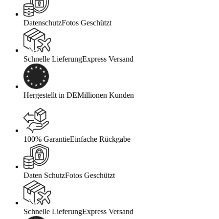
Datenschutz
Fotos Geschützt
Schnelle Lieferung
Express Versand
Hergestellt in DE
Millionen Kunden
100% Garantie
Einfache Rückgabe
Daten Schutz
Fotos Geschützt
Schnelle Lieferung
Express Versand