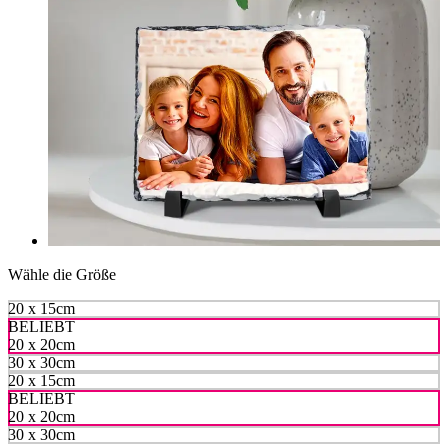
Wähle die Größe
20 x 15cm
BELIEBT
20 x 20cm
30 x 30cm
20 x 15cm
BELIEBT
20 x 20cm
30 x 30cm