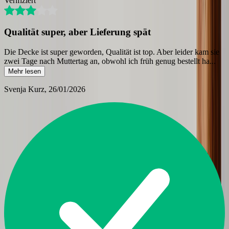
Verifiziert
Qualität super, aber Lieferung spät
Die Decke ist super geworden, Qualität ist top. Aber leider kam sie
zwei Tage nach Muttertag an, obwohl ich früh genug bestellt ha
...
Mehr lesen
Svenja Kurz
, 26/01/2026