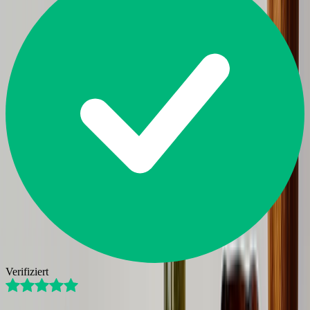
Verifiziert