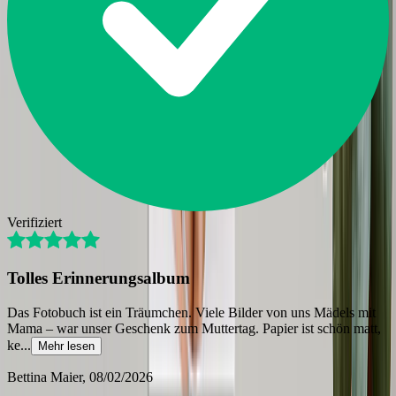
Verifiziert
Tolles Erinnerungsalbum
Das Fotobuch ist ein Träumchen. Viele Bilder von uns Mädels mit
Mama – war unser Geschenk zum Muttertag. Papier ist schön matt,
ke
...
Mehr lesen
Bettina Maier
, 08/02/2026