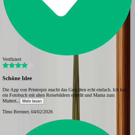
Verifiziert
Schöne Idee
Die App von Printerpix macht das Gestalten echt einfach. Ich hab
ein Fotobuch mit alten Reisebildern erstellt und Mama zum
Muttert
...
Mehr lesen
Timo Brenner
, 04/02/2026