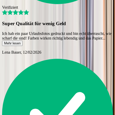
Verifiziert
Super Qualität für wenig Geld
Ich hab ein paar Urlaubsfotos gedruckt und bin echt überrascht, wie
scharf die sind! Farben wirken richtig lebendig und das Papier
...
Mehr lesen
Lena Bauer
, 12/02/2026