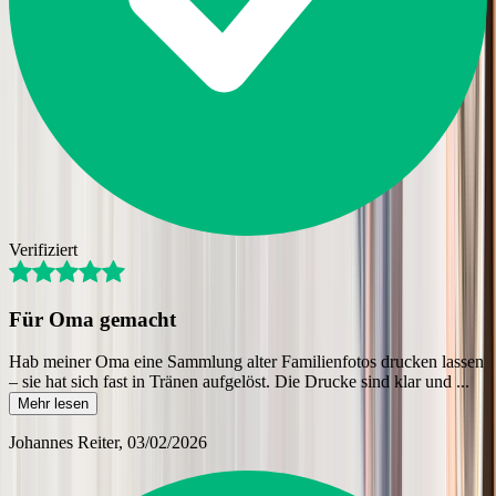
Verifiziert
Für Oma gemacht
Hab meiner Oma eine Sammlung alter Familienfotos drucken lassen
– sie hat sich fast in Tränen aufgelöst. Die Drucke sind klar und
...
Mehr lesen
Johannes Reiter
, 03/02/2026